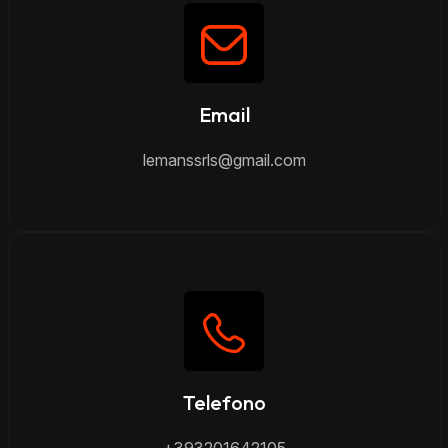
Email
lemanssrls@gmail.com
Telefono