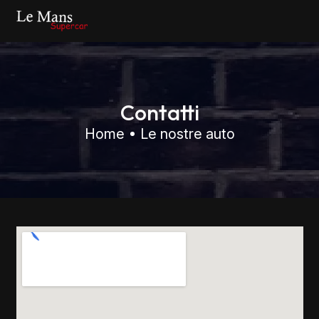
Contatti
Home
Le nostre auto