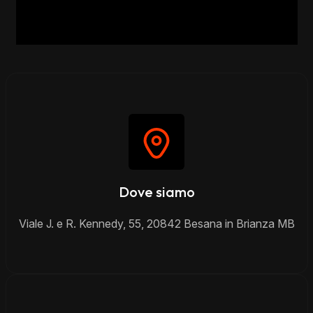
Dove siamo
Viale J. e R. Kennedy, 55, 20842 Besana in Brianza MB