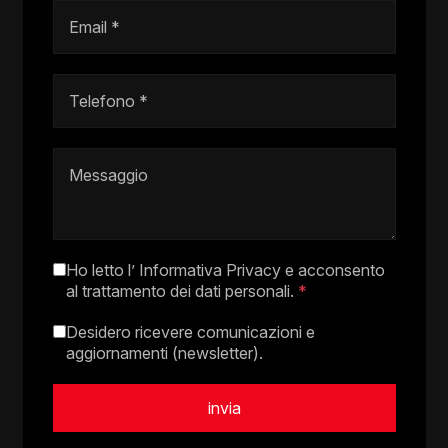
Ho letto l’
Informativa Privacy
e acconsento
al trattamento dei dati personali.
*
Desidero ricevere comunicazioni e
aggiornamenti (newsletter).
invia