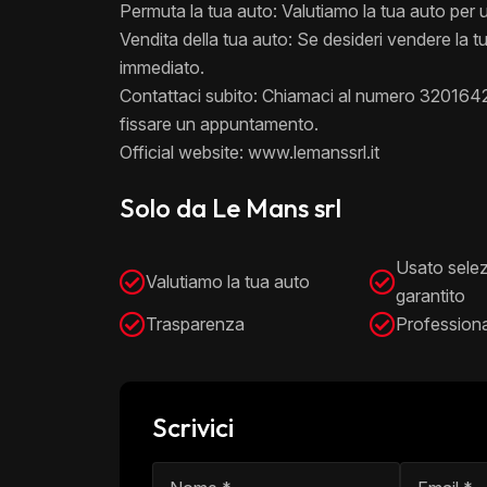
Permuta la tua auto: Valutiamo la tua auto per 
Vendita della tua auto: Se desideri vendere la 
immediato.
Contattaci subito: Chiamaci al numero 320164
fissare un appuntamento.
Official website: www.lemanssrl.it
Solo da Le Mans srl
Usato sele
Valutiamo la tua auto
garantito
Trasparenza
Professiona
Scrivici