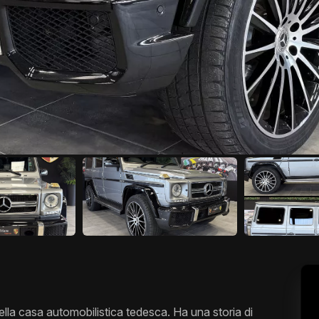
 casa automobilistica tedesca. Ha una storia di