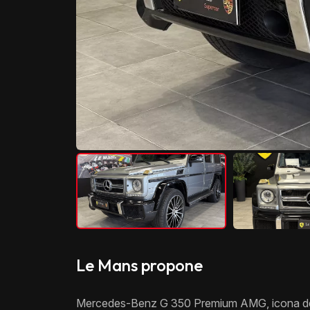
Le Mans propone
Mercedes-Benz G 350 Premium AMG, icona della