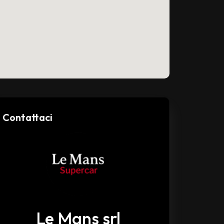
Contattaci
Le Mans srl