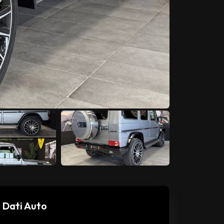
Dati Auto